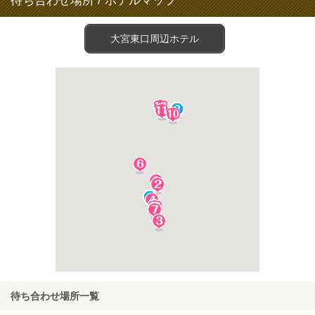
待ち合わせ場所 / ホテルマップ
大宮東口周辺ホテル
待ち合わせ場所一覧