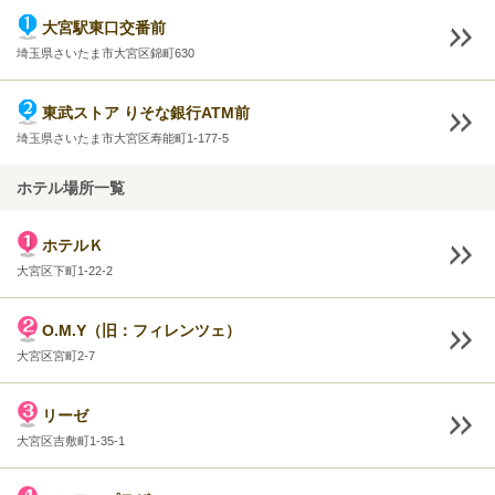
大宮駅東口交番前
埼玉県さいたま市大宮区錦町630
東武ストア りそな銀行ATM前
埼玉県さいたま市大宮区寿能町1-177-5
ホテル場所一覧
ホテルＫ
大宮区下町1-22-2
O.M.Y（旧：フィレンツェ）
大宮区宮町2-7
リーゼ
大宮区吉敷町1-35-1