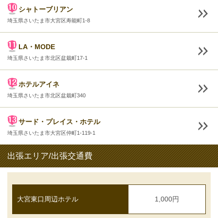
シャトーブリアン
埼玉県さいたま市大宮区寿能町1-8
LA・MODE
埼玉県さいたま市北区盆栽町17-1
ホテルアイネ
埼玉県さいたま市北区盆栽町340
サード・プレイス・ホテル
埼玉県さいたま市大宮区仲町1-119-1
出張エリア/出張交通費
大宮東口周辺ホテル
1,000円